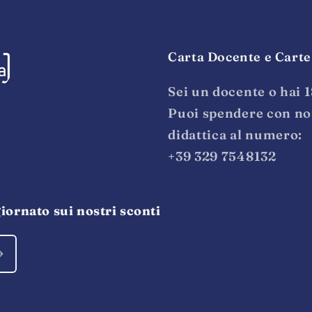
Carta Docente e Carte
Sei un docente o hai 
Puoi spendere con noi 
didattica al numero:
+39 329 7548132
iornato sui nostri sconti