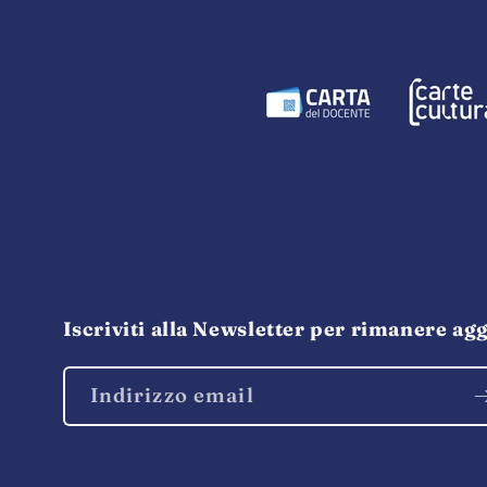
Iscriviti alla Newsletter per rimanere agg
Indirizzo email